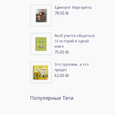
Единорог Маргариты
78.00 ₪
Якоб учится общаться.
10 историй в одной
книге
75.00 ₪
Это грузовик, а это
прицеп
62.00 ₪
Популярные Теги